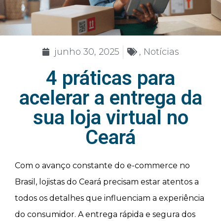
junho 30, 2025
,
Notícias
4 práticas para
acelerar a entrega da
sua loja virtual no
Ceará
Com o avanço constante do e-commerce no
Brasil, lojistas do Ceará precisam estar atentos a
todos os detalhes que influenciam a experiência
do consumidor. A entrega rápida e segura dos