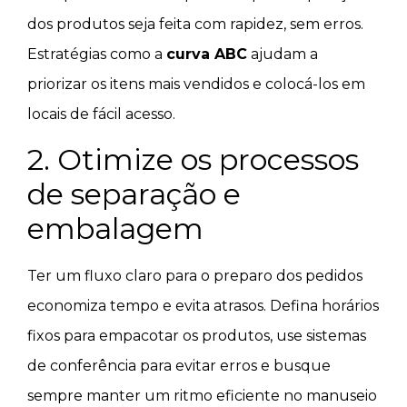
dos produtos seja feita com rapidez, sem erros.
Estratégias como a
curva ABC
ajudam a
priorizar os itens mais vendidos e colocá-los em
locais de fácil acesso.
2. Otimize os processos
de separação e
embalagem
Ter um fluxo claro para o preparo dos pedidos
economiza tempo e evita atrasos. Defina horários
fixos para empacotar os produtos, use sistemas
de conferência para evitar erros e busque
sempre manter um ritmo eficiente no manuseio