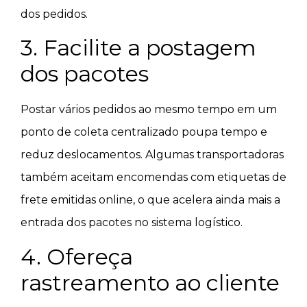
dos pedidos.
3. Facilite a postagem
dos pacotes
Postar vários pedidos ao mesmo tempo em um
ponto de coleta centralizado poupa tempo e
reduz deslocamentos. Algumas transportadoras
também aceitam encomendas com etiquetas de
frete emitidas online, o que acelera ainda mais a
entrada dos pacotes no sistema logístico.
4. Ofereça
rastreamento ao cliente