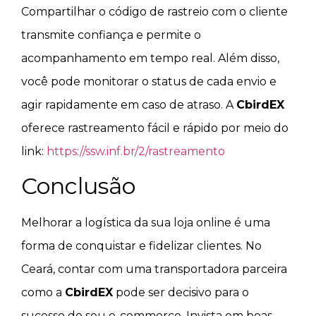
Compartilhar o código de rastreio com o cliente
transmite confiança e permite o
acompanhamento em tempo real. Além disso,
você pode monitorar o status de cada envio e
agir rapidamente em caso de atraso. A
CbirdEX
oferece rastreamento fácil e rápido por meio do
link:
https://ssw.inf.br/2/rastreamento
Conclusão
Melhorar a logística da sua loja online é uma
forma de conquistar e fidelizar clientes. No
Ceará, contar com uma transportadora parceira
como a
CbirdEX
pode ser decisivo para o
sucesso do seu e-commerce. Invista em boas