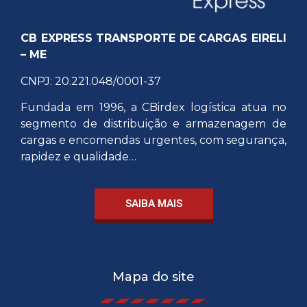
CB EXPRESS TRANSPORTE DE CARGAS EIRELI
– ME
CNPJ: 20.221.048/0001-37
Fundada em 1996, a CBirdex logística atua no
segmento de distribuição e armazenagem de
cargas e encomendas urgentes, com segurança,
rapidez e qualidade…
SAIBA MAIS
Mapa do site