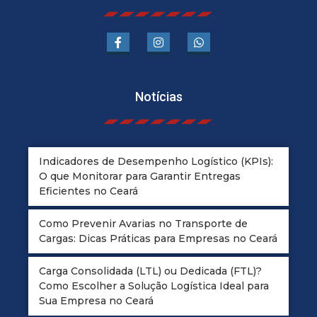
Notícias
Indicadores de Desempenho Logístico (KPIs):
O que Monitorar para Garantir Entregas
Eficientes no Ceará
Como Prevenir Avarias no Transporte de
Cargas: Dicas Práticas para Empresas no Ceará
Carga Consolidada (LTL) ou Dedicada (FTL)?
Como Escolher a Solução Logística Ideal para
Sua Empresa no Ceará