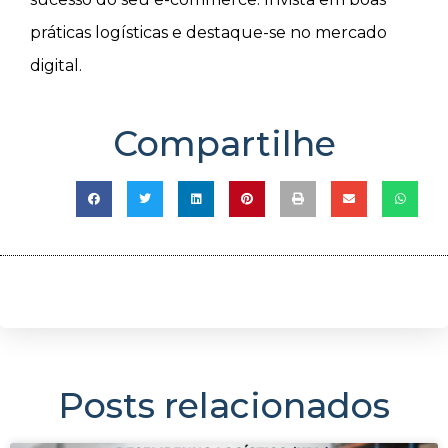
práticas logísticas e destaque-se no mercado
digital.
Compartilhe
Posts relacionados