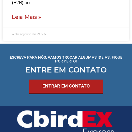
(B2B) ou
Leia Mais »
4 de agosto de 2026
ESCREVA PARA NÓS, VAMOS TROCAR ALGUMAS IDEIAS. FIQUE
POR PERTO!
ENTRE EM CONTATO
ENTRAR EM CONTATO