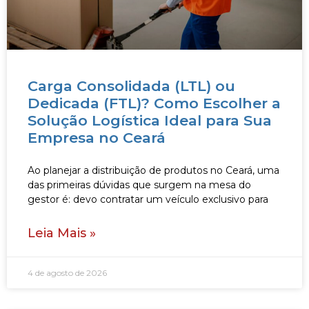
Carga Consolidada (LTL) ou
Dedicada (FTL)? Como Escolher a
Solução Logística Ideal para Sua
Empresa no Ceará
Ao planejar a distribuição de produtos no Ceará, uma
das primeiras dúvidas que surgem na mesa do
gestor é: devo contratar um veículo exclusivo para
Leia Mais »
4 de agosto de 2026