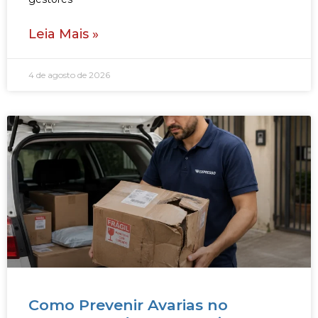
Leia Mais »
4 de agosto de 2026
Como Prevenir Avarias no