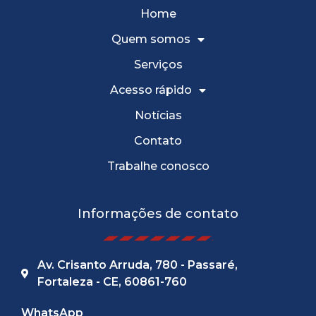
Home
Quem somos
Serviços
Acesso rápido
Notícias
Contato
Trabalhe conosco
Informações de contato
Av. Crisanto Arruda, 780 - Passaré,
Fortaleza - CE, 60861-760
WhatsApp