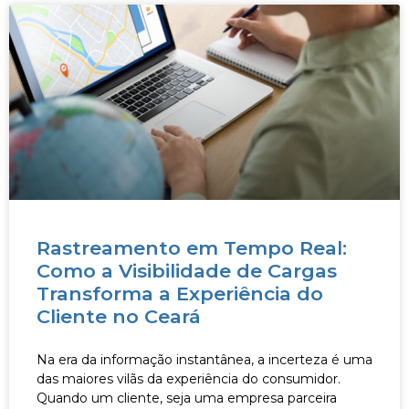
Rastreamento em Tempo Real:
Como a Visibilidade de Cargas
Transforma a Experiência do
Cliente no Ceará
Na era da informação instantânea, a incerteza é uma
das maiores vilãs da experiência do consumidor.
Quando um cliente, seja uma empresa parceira