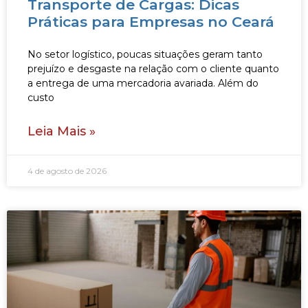
Transporte de Cargas: Dicas
Práticas para Empresas no Ceará
No setor logístico, poucas situações geram tanto
prejuízo e desgaste na relação com o cliente quanto
a entrega de uma mercadoria avariada. Além do
custo
Leia Mais »
4 de agosto de 2026