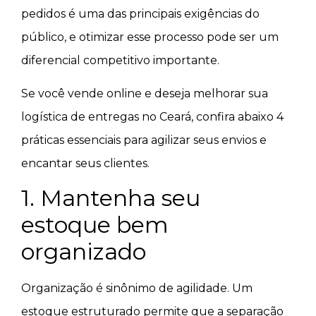
pedidos é uma das principais exigências do
público, e otimizar esse processo pode ser um
diferencial competitivo importante.
Se você vende online e deseja melhorar sua
logística de entregas no Ceará, confira abaixo 4
práticas essenciais para agilizar seus envios e
encantar seus clientes.
1. Mantenha seu
estoque bem
organizado
Organização é sinônimo de agilidade. Um
estoque estruturado permite que a separação