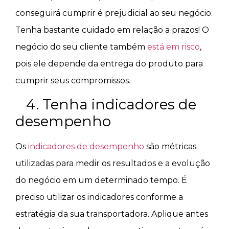
conseguirá cumprir é prejudicial ao seu negócio.
Tenha bastante cuidado em relação a prazos! O
negócio do seu cliente também
está em risco
,
pois ele depende da entrega do produto para
cumprir seus compromissos.
4. Tenha indicadores de
desempenho
Os
indicadores de desempenho
são métricas
utilizadas para medir os resultados e a evolução
do negócio em um determinado tempo. É
preciso utilizar os indicadores conforme a
estratégia da sua transportadora. Aplique antes