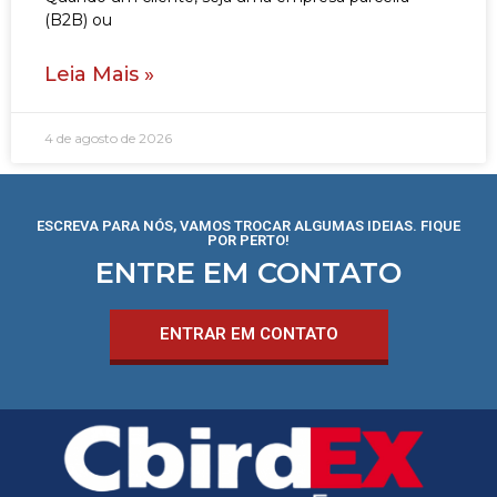
(B2B) ou
Leia Mais »
4 de agosto de 2026
ESCREVA PARA NÓS, VAMOS TROCAR ALGUMAS IDEIAS. FIQUE
POR PERTO!
ENTRE EM CONTATO
ENTRAR EM CONTATO