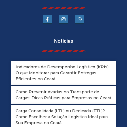
Notícias
Indicadores de Desempenho Logístico (KPIs):
O que Monitorar para Garantir Entregas
Eficientes no Ceará
Como Prevenir Avarias no Transporte de
Cargas: Dicas Práticas para Empresas no Ceará
Carga Consolidada (LTL) ou Dedicada (FTL)?
Como Escolher a Solução Logística Ideal para
Sua Empresa no Ceará