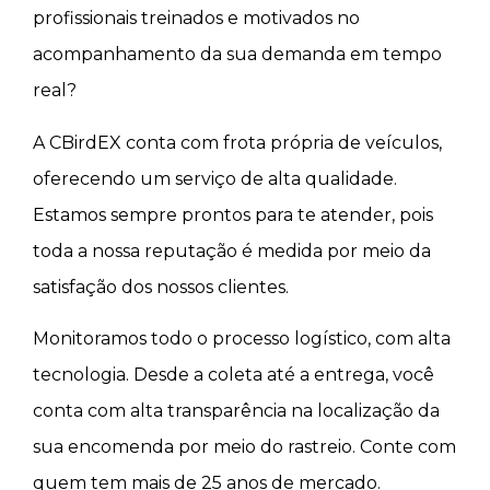
profissionais treinados e motivados no
acompanhamento da sua demanda em tempo
real?
A CBirdEX conta com frota própria de veículos,
oferecendo um serviço de alta qualidade.
Estamos sempre prontos para te atender, pois
toda a nossa reputação é medida por meio da
satisfação dos nossos clientes.
Monitoramos todo o processo logístico, com alta
tecnologia. Desde a coleta até a entrega, você
conta com alta transparência na localização da
sua encomenda por meio do rastreio. Conte com
quem tem mais de 25 anos de mercado.