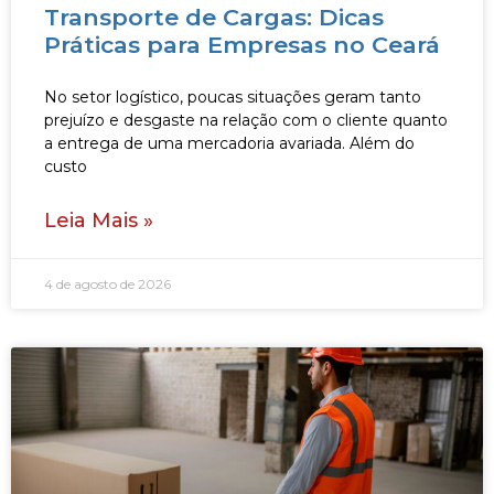
Transporte de Cargas: Dicas
Práticas para Empresas no Ceará
No setor logístico, poucas situações geram tanto
prejuízo e desgaste na relação com o cliente quanto
a entrega de uma mercadoria avariada. Além do
custo
Leia Mais »
4 de agosto de 2026