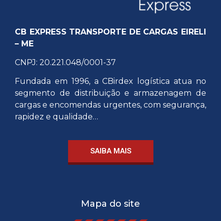
CB EXPRESS TRANSPORTE DE CARGAS EIRELI
– ME
CNPJ: 20.221.048/0001-37
Fundada em 1996, a CBirdex logística atua no
segmento de distribuição e armazenagem de
cargas e encomendas urgentes, com segurança,
rapidez e qualidade…
SAIBA MAIS
Mapa do site