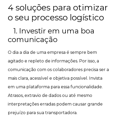
4 soluções para otimizar
o seu processo logístico
1. Investir em uma boa
comunicação
O dia a dia de uma empresa é sempre bem
agitado e repleto de informações. Por isso, a
comunicação com os colaboradores precisa ser a
mais clara, acessível e objetiva possível. Invista
em uma plataforma para essa funcionalidade.
Atrasos, extravio de dados ou até mesmo
interpretações erradas podem causar grande
prejuízo para sua transportadora.