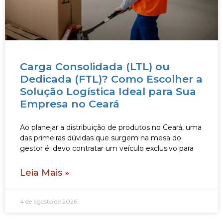
Carga Consolidada (LTL) ou
Dedicada (FTL)? Como Escolher a
Solução Logística Ideal para Sua
Empresa no Ceará
Ao planejar a distribuição de produtos no Ceará, uma
das primeiras dúvidas que surgem na mesa do
gestor é: devo contratar um veículo exclusivo para
Leia Mais »
4 de agosto de 2026