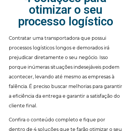
otimizar o seu
processo logístico
Contratar uma transportadora que possui
processos logísticos longos e demorados irá
prejudicar diretamente o seu negócio. Isso
porque inúmeras situações indesejáveis podem
acontecer, levando até mesmo as empresas à
falência. É preciso buscar melhorias para garantir
a eficiência da entrega e garantir a satisfação do
cliente final.
Confira o conteúdo completo e fique por
dentro de 4 soluções que te farão otimizar o seu