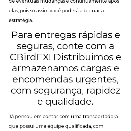
de eventuais mudanças e continuamente após
elas, pois só assim você poderá adequar a
estratégia.
Para entregas rápidas e
seguras, conte com a
CBirdEX! Distribuimos e
armazenamos cargas e
encomendas urgentes,
com segurança, rapidez
e qualidade.
Já pensou em contar com uma transportadora
que possui uma equipe qualificada, com