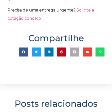
Precisa de uma entrega urgente?
Solicite a
cotação conosco
Compartilhe
Posts relacionados