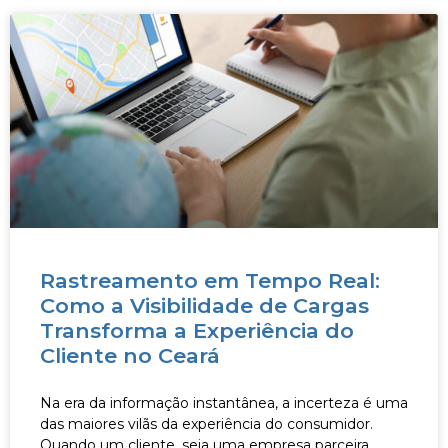
Rastreamento em Tempo Real:
Como a Visibilidade de Cargas
Transforma a Experiência do
Cliente no Ceará
Na era da informação instantânea, a incerteza é uma
das maiores vilãs da experiência do consumidor.
Quando um cliente, seja uma empresa parceira