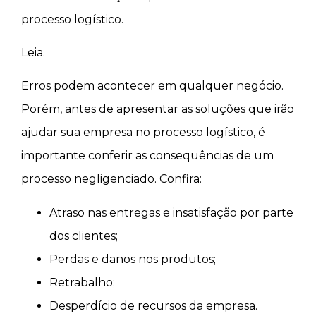
processo logístico.
Leia.
Erros podem acontecer em qualquer negócio.
Porém, antes de apresentar as soluções que irão
ajudar sua empresa no processo logístico, é
importante conferir as consequências de um
processo negligenciado. Confira:
Atraso nas entregas e insatisfação por parte
dos clientes;
Perdas e danos nos produtos;
Retrabalho;
Desperdício de recursos da empresa.