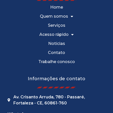
Home
Quem somos
Serviços
Acesso rápido
Notícias
Contato
Trabalhe conosco
Informações de contato
Av. Crisanto Arruda, 780 - Passaré,
Fortaleza - CE, 60861-760