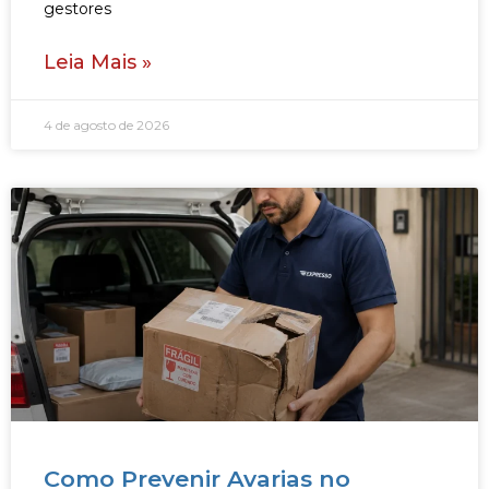
gestores
Leia Mais »
4 de agosto de 2026
Como Prevenir Avarias no