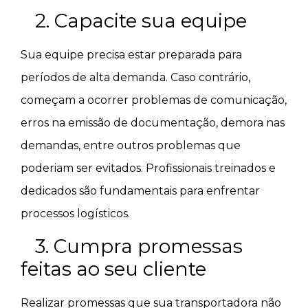
2. Capacite sua equipe
Sua equipe precisa estar preparada para
períodos de alta demanda. Caso contrário,
começam a ocorrer problemas de comunicação,
erros na emissão de documentação, demora nas
demandas, entre outros problemas que
poderiam ser evitados. Profissionais treinados e
dedicados são fundamentais para enfrentar
processos logísticos.
3. Cumpra promessas
feitas ao seu cliente
Realizar promessas que sua transportadora não