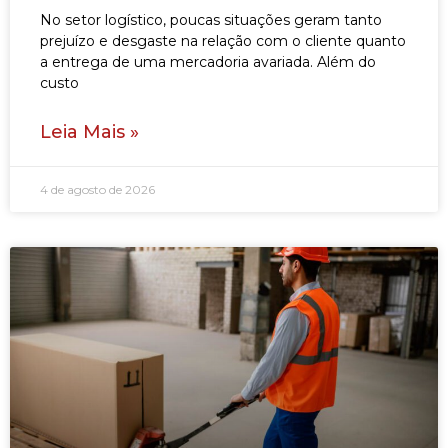
No setor logístico, poucas situações geram tanto
prejuízo e desgaste na relação com o cliente quanto
a entrega de uma mercadoria avariada. Além do
custo
Leia Mais »
4 de agosto de 2026