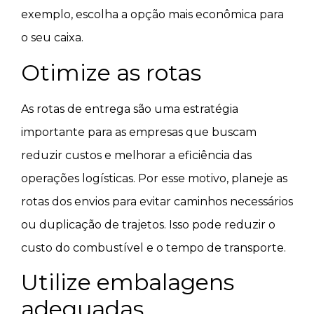
exemplo, escolha a opção mais econômica para
o seu caixa.
Otimize as rotas
As rotas de entrega são uma estratégia
importante para as empresas que buscam
reduzir custos e melhorar a eficiência das
operações logísticas. Por esse motivo, planeje as
rotas dos envios para evitar caminhos necessários
ou duplicação de trajetos. Isso pode reduzir o
custo do combustível e o tempo de transporte.
Utilize embalagens
adequadas