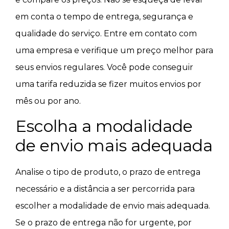
em conta o tempo de entrega, segurança e
qualidade do serviço. Entre em contato com
uma empresa e verifique um preço melhor para
seus envios regulares. Você pode conseguir
uma tarifa reduzida se fizer muitos envios por
mês ou por ano.
Escolha a modalidade
de envio mais adequada
Analise o tipo de produto, o prazo de entrega
necessário e a distância a ser percorrida para
escolher a modalidade de envio mais adequada.
Se o prazo de entrega não for urgente, por