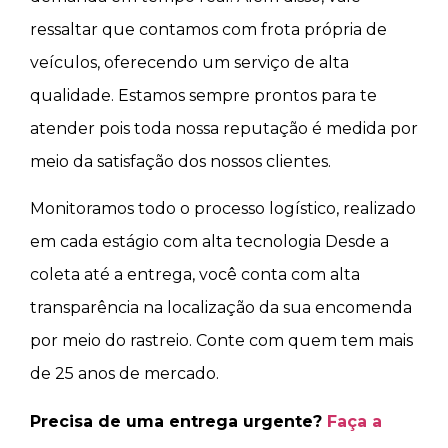
ressaltar que contamos com frota própria de
veículos, oferecendo um serviço de alta
qualidade. Estamos sempre prontos para te
atender pois toda nossa reputação é medida por
meio da satisfação dos nossos clientes.
Monitoramos todo o processo logístico, realizado
em cada estágio com alta tecnologia Desde a
coleta até a entrega, você conta com alta
transparência na localização da sua encomenda
por meio do rastreio. Conte com quem tem mais
de 25 anos de mercado.
Precisa de uma entrega urgente?
Faça a