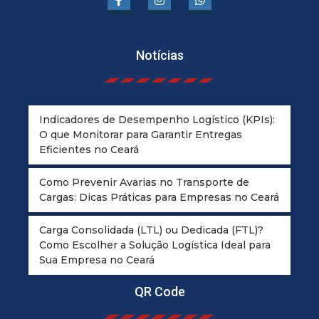
Notícias
Indicadores de Desempenho Logístico (KPIs):
O que Monitorar para Garantir Entregas
Eficientes no Ceará
Como Prevenir Avarias no Transporte de
Cargas: Dicas Práticas para Empresas no Ceará
Carga Consolidada (LTL) ou Dedicada (FTL)?
Como Escolher a Solução Logística Ideal para
Sua Empresa no Ceará
QR Code