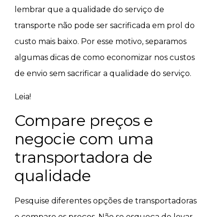
lembrar que a qualidade do serviço de
transporte não pode ser sacrificada em prol do
custo mais baixo. Por esse motivo, separamos
algumas dicas de como economizar nos custos
de envio sem sacrificar a qualidade do serviço.
Leia!
Compare preços e
negocie com uma
transportadora de
qualidade
Pesquise diferentes opções de transportadoras
e compare os preços. Não se esqueça de levar