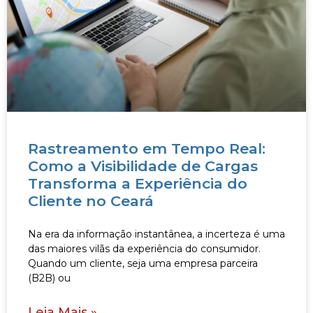
Rastreamento em Tempo Real:
Como a Visibilidade de Cargas
Transforma a Experiência do
Cliente no Ceará
Na era da informação instantânea, a incerteza é uma
das maiores vilãs da experiência do consumidor.
Quando um cliente, seja uma empresa parceira
(B2B) ou
Leia Mais »