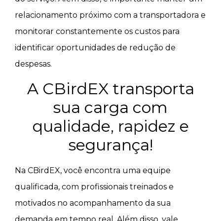
relacionamento próximo com a transportadora e
monitorar constantemente os custos para
identificar oportunidades de redução de
despesas.
A CBirdEX transporta
sua carga com
qualidade, rapidez e
segurança!
Na CBirdEX, você encontra uma equipe
qualificada, com profissionais treinados e
motivados no acompanhamento da sua
demanda em tempo real. Além disso, vale