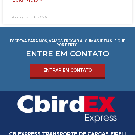
4 de agosto de 2026
ESCREVA PARA NÓS, VAMOS TROCAR ALGUMAS IDEIAS. FIQUE
POR PERTO!
ENTRE EM CONTATO
ENTRAR EM CONTATO
CB EXPRESS TRANSPORTE DE CARGAS EIRELI