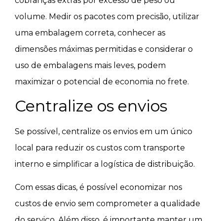
cobranças extras por excesso de peso ou
volume. Medir os pacotes com precisão, utilizar
uma embalagem correta, conhecer as
dimensões máximas permitidas e considerar o
uso de embalagens mais leves, podem
maximizar o potencial de economia no frete.
Centralize os envios
Se possível, centralize os envios em um único
local para reduzir os custos com transporte
interno e simplificar a logística de distribuição.
Com essas dicas, é possível economizar nos
custos de envio sem comprometer a qualidade
do serviço. Além disso, é importante manter um