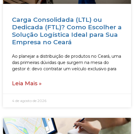
Carga Consolidada (LTL) ou
Dedicada (FTL)? Como Escolher a
Solução Logística Ideal para Sua
Empresa no Ceará
Ao planejar a distribuição de produtos no Ceará, uma
das primeiras dúvidas que surgem na mesa do
gestor é: devo contratar um veículo exclusivo para
Leia Mais »
4 de agosto de 2026