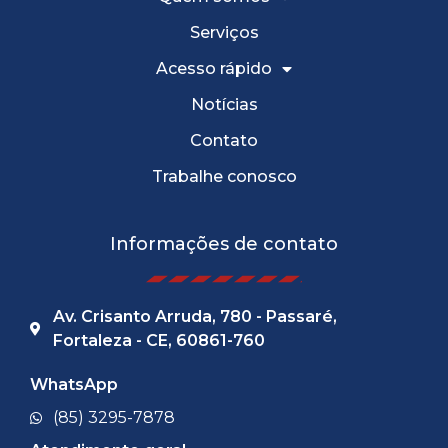
Serviços
Acesso rápido
Notícias
Contato
Trabalhe conosco
Informações de contato
Av. Crisanto Arruda, 780 - Passaré,
Fortaleza - CE, 60861-760
WhatsApp
(85) 3295-7878