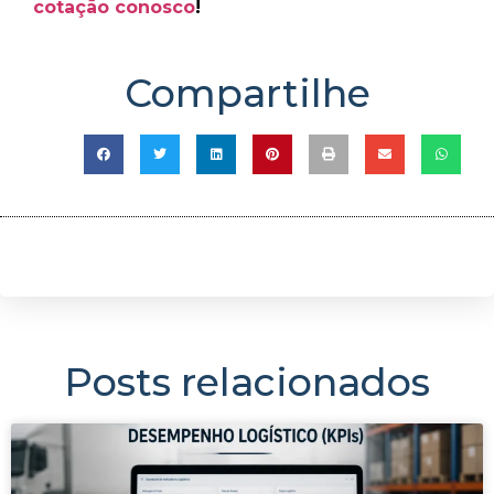
cotação conosco
!
Compartilhe
Posts relacionados