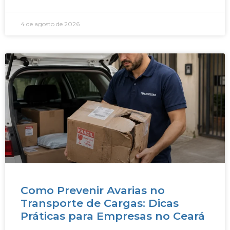
4 de agosto de 2026
Como Prevenir Avarias no
Transporte de Cargas: Dicas
Práticas para Empresas no Ceará