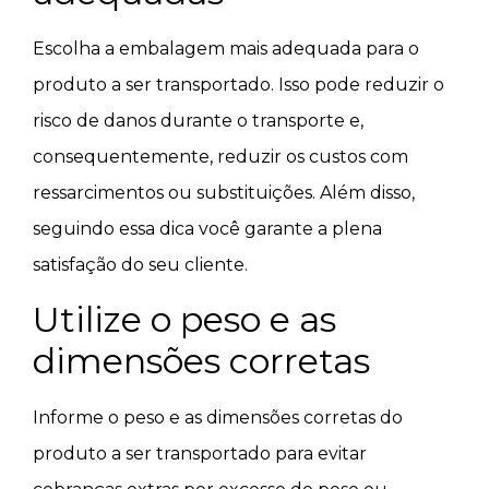
Escolha a embalagem mais adequada para o
produto a ser transportado. Isso pode reduzir o
risco de danos durante o transporte e,
consequentemente, reduzir os custos com
ressarcimentos ou substituições. Além disso,
seguindo essa dica você garante a plena
satisfação do seu cliente.
Utilize o peso e as
dimensões corretas
Informe o peso e as dimensões corretas do
produto a ser transportado para evitar