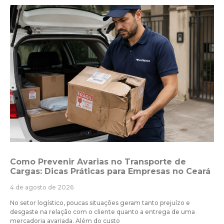
Como Prevenir Avarias no Transporte de
Cargas: Dicas Práticas para Empresas no Ceará
4 de agosto de 2026
No setor logístico, poucas situações geram tanto prejuízo e
desgaste na relação com o cliente quanto a entrega de uma
mercadoria avariada. Além do custo