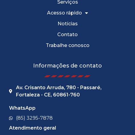
Serviços
Acesso rápido
Notícias
Contato
Trabalhe conosco
Informações de contato
Av. Crisanto Arruda, 780 - Passaré,
Fortaleza - CE, 60861-760
WhatsApp
(85) 3295-7878
Atendimento geral