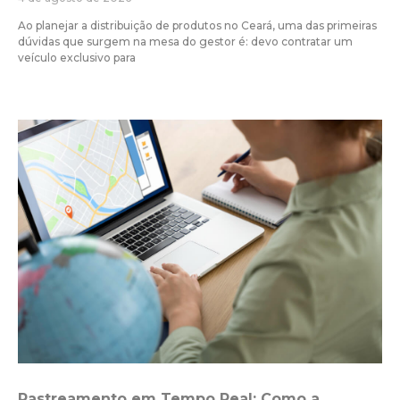
Ao planejar a distribuição de produtos no Ceará, uma das primeiras
dúvidas que surgem na mesa do gestor é: devo contratar um
veículo exclusivo para
Rastreamento em Tempo Real: Como a