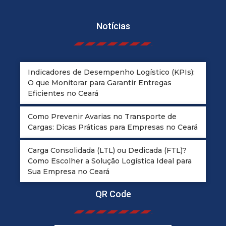
Notícias
Indicadores de Desempenho Logístico (KPIs):
O que Monitorar para Garantir Entregas
Eficientes no Ceará
Como Prevenir Avarias no Transporte de
Cargas: Dicas Práticas para Empresas no Ceará
Carga Consolidada (LTL) ou Dedicada (FTL)?
Como Escolher a Solução Logística Ideal para
Sua Empresa no Ceará
QR Code