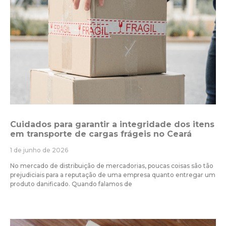
Cuidados para garantir a integridade dos itens
em transporte de cargas frágeis no Ceará
1 de junho de 2026
No mercado de distribuição de mercadorias, poucas coisas são tão
prejudiciais para a reputação de uma empresa quanto entregar um
produto danificado. Quando falamos de