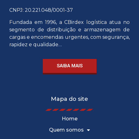
CNPJ: 20.221.048/0001-37
Fundada em 1996, a CBirdex logística atua no
segmento de distribuição e armazenagem de
cargas e encomendas urgentes, com segurança,
rapidez e qualidade…
SAIBA MAIS
Mapa do site
Home
Quem somos