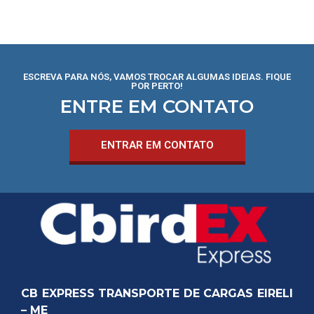
ESCREVA PARA NÓS, VAMOS TROCAR ALGUMAS IDEIAS. FIQUE
POR PERTO!
ENTRE EM CONTATO
ENTRAR EM CONTATO
CB EXPRESS TRANSPORTE DE CARGAS EIRELI
– ME