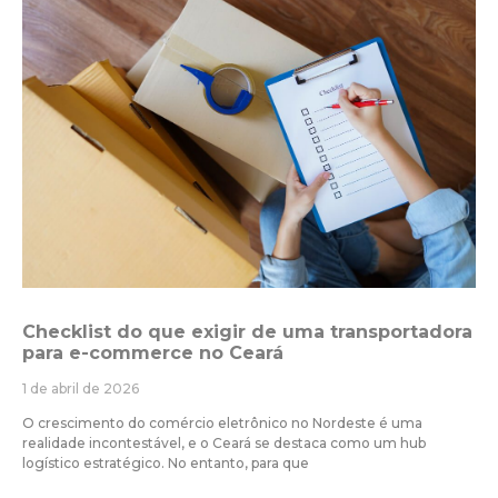
Checklist do que exigir de uma transportadora
para e-commerce no Ceará
1 de abril de 2026
O crescimento do comércio eletrônico no Nordeste é uma
realidade incontestável, e o Ceará se destaca como um hub
logístico estratégico. No entanto, para que