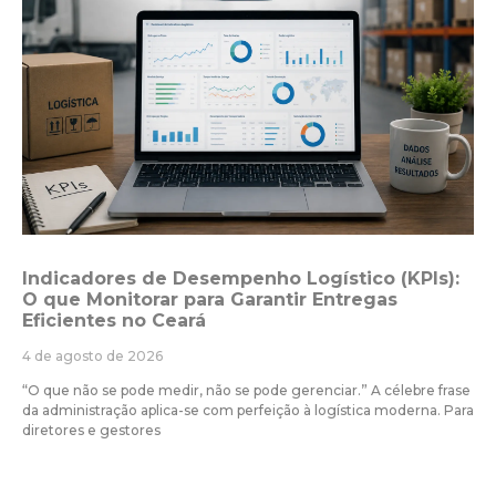
Indicadores de Desempenho Logístico (KPIs):
O que Monitorar para Garantir Entregas
Eficientes no Ceará
4 de agosto de 2026
“O que não se pode medir, não se pode gerenciar.” A célebre frase
da administração aplica-se com perfeição à logística moderna. Para
diretores e gestores