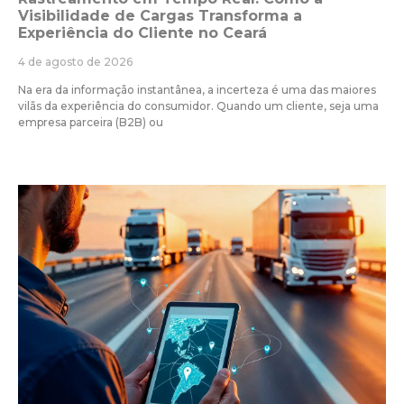
Visibilidade de Cargas Transforma a
Experiência do Cliente no Ceará
4 de agosto de 2026
Na era da informação instantânea, a incerteza é uma das maiores
vilãs da experiência do consumidor. Quando um cliente, seja uma
empresa parceira (B2B) ou