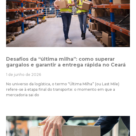
Desafios da “última milha”: como superar
gargalos e garantir a entrega rápida no Ceará
1 de junho de 2026
No universo da logística, o termo “Última Milha” (ou Last Mile)
refere-se à etapa final do transporte: o momento em que a
mercadoria sai do