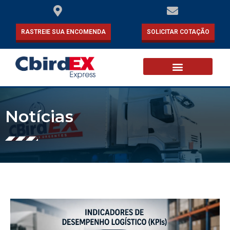
RASTREIE SUA ENCOMENDA
SOLICITAR COTAÇÃO
Notícias