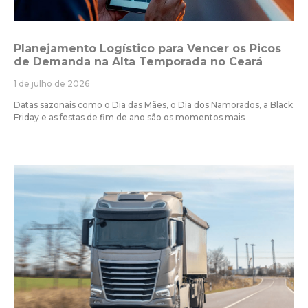
Planejamento Logístico para Vencer os Picos
de Demanda na Alta Temporada no Ceará
1 de julho de 2026
Datas sazonais como o Dia das Mães, o Dia dos Namorados, a Black
Friday e as festas de fim de ano são os momentos mais