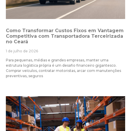
Como Transformar Custos Fixos em Vantagem
Competitiva com Transportadora Terceirizada
no Ceará
1 de julho de 2026
Para pequenas, médias e grandes empresas, manter uma
estrutura logística própria é um desafio financeiro gigantesco.
Comprar veículos, contratar motoristas, arcar com manutenções
preventivas, seguros