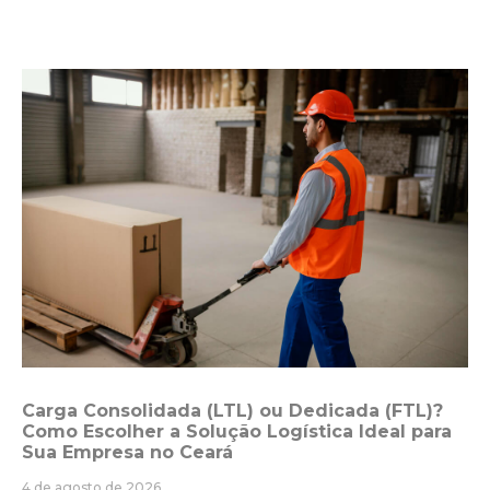
Carga Consolidada (LTL) ou Dedicada (FTL)?
Como Escolher a Solução Logística Ideal para
Sua Empresa no Ceará
4 de agosto de 2026