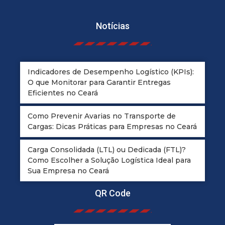
Notícias
Indicadores de Desempenho Logístico (KPIs):
O que Monitorar para Garantir Entregas
Eficientes no Ceará
Como Prevenir Avarias no Transporte de
Cargas: Dicas Práticas para Empresas no Ceará
Carga Consolidada (LTL) ou Dedicada (FTL)?
Como Escolher a Solução Logística Ideal para
Sua Empresa no Ceará
QR Code