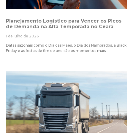
Planejamento Logístico para Vencer os Picos
de Demanda na Alta Temporada no Ceará
1 de julho de 2026
Datas sazonais como o Dia das Mães, o Dia dos Namorados, a Black
Friday e as festas de fim de ano são os momentos mais