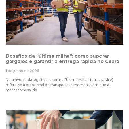
Desafios da “última milha”: como superar
gargalos e garantir a entrega rápida no Ceará
1 de junho de 2026
No universo da logística, o termo “Última Milha” (ou Last Mile)
refere-se à etapa final do transporte: o momento em que a
mercadoria sai do