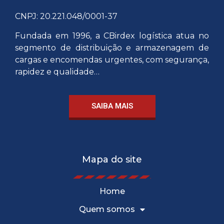
CNPJ: 20.221.048/0001-37
Fundada em 1996, a CBirdex logística atua no
segmento de distribuição e armazenagem de
cargas e encomendas urgentes, com segurança,
rapidez e qualidade…
SAIBA MAIS
Mapa do site
Home
Quem somos