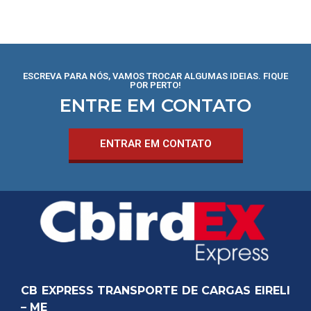
ESCREVA PARA NÓS, VAMOS TROCAR ALGUMAS IDEIAS. FIQUE
POR PERTO!
ENTRE EM CONTATO
ENTRAR EM CONTATO
CB EXPRESS TRANSPORTE DE CARGAS EIRELI
– ME