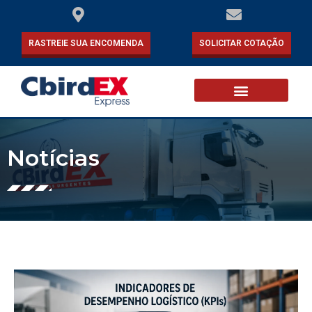
RASTREIE SUA ENCOMENDA
SOLICITAR COTAÇÃO
Notícias