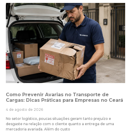
Como Prevenir Avarias no Transporte de
Cargas: Dicas Práticas para Empresas no Ceará
4 de agosto de 2026
No setor logístico, poucas situações geram tanto prejuízo e
desgaste na relação com o cliente quanto a entrega de uma
mercadoria avariada. Além do custo