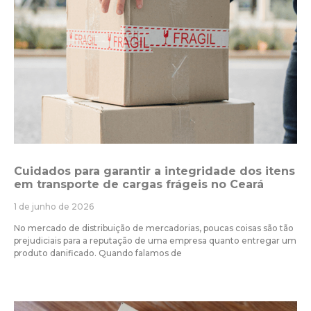
Cuidados para garantir a integridade dos itens
em transporte de cargas frágeis no Ceará
1 de junho de 2026
No mercado de distribuição de mercadorias, poucas coisas são tão
prejudiciais para a reputação de uma empresa quanto entregar um
produto danificado. Quando falamos de