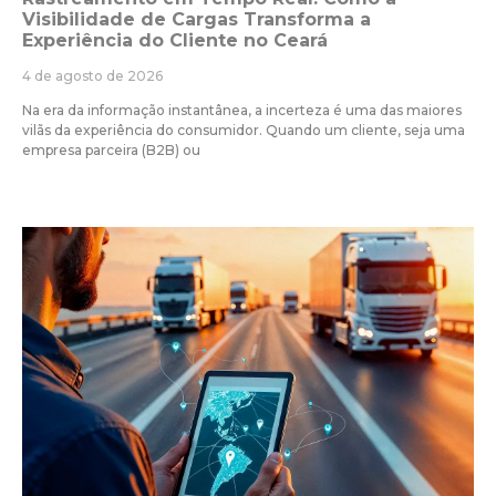
Visibilidade de Cargas Transforma a
Experiência do Cliente no Ceará
4 de agosto de 2026
Na era da informação instantânea, a incerteza é uma das maiores
vilãs da experiência do consumidor. Quando um cliente, seja uma
empresa parceira (B2B) ou