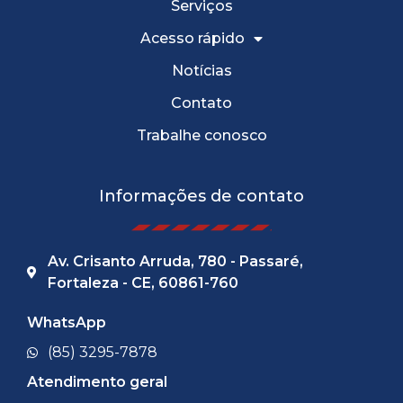
Serviços
Acesso rápido
Notícias
Contato
Trabalhe conosco
Informações de contato
Av. Crisanto Arruda, 780 - Passaré,
Fortaleza - CE, 60861-760
WhatsApp
(85) 3295-7878
Atendimento geral