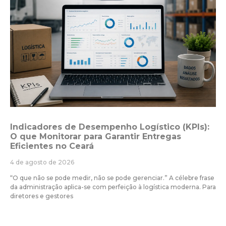
Indicadores de Desempenho Logístico (KPIs):
O que Monitorar para Garantir Entregas
Eficientes no Ceará
4 de agosto de 2026
“O que não se pode medir, não se pode gerenciar.” A célebre frase
da administração aplica-se com perfeição à logística moderna. Para
diretores e gestores