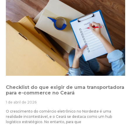
Checklist do que exigir de uma transportadora
para e-commerce no Ceará
1 de abril de 2026
O crescimento do comércio eletrônico no Nordeste é uma
realidade incontestável, e o Ceará se destaca como um hub
logístico estratégico. No entanto, para que