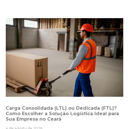
Carga Consolidada (LTL) ou Dedicada (FTL)?
Como Escolher a Solução Logística Ideal para
Sua Empresa no Ceará
4 de agosto de 2026