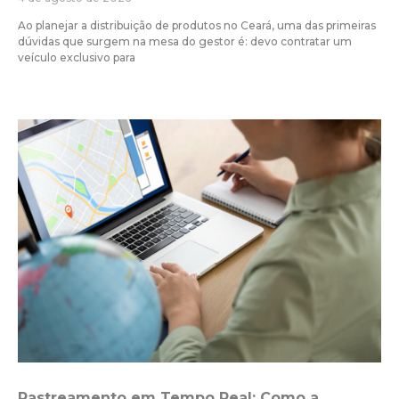
Ao planejar a distribuição de produtos no Ceará, uma das primeiras
dúvidas que surgem na mesa do gestor é: devo contratar um
veículo exclusivo para
Rastreamento em Tempo Real: Como a