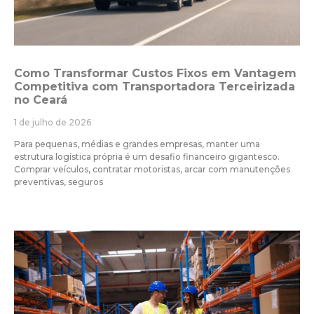
Como Transformar Custos Fixos em Vantagem
Competitiva com Transportadora Terceirizada
no Ceará
1 de julho de 2026
Para pequenas, médias e grandes empresas, manter uma
estrutura logística própria é um desafio financeiro gigantesco.
Comprar veículos, contratar motoristas, arcar com manutenções
preventivas, seguros