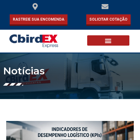
RASTREIE SUA ENCOMENDA
SOLICITAR COTAÇÃO
Notícias