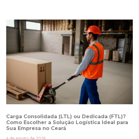
Carga Consolidada (LTL) ou Dedicada (FTL)?
Como Escolher a Solução Logística Ideal para
Sua Empresa no Ceará
4 de agosto de 2026