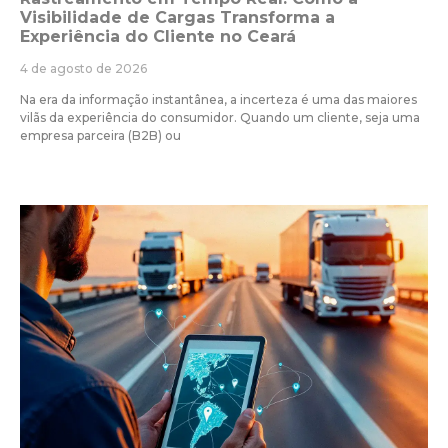
Visibilidade de Cargas Transforma a
Experiência do Cliente no Ceará
4 de agosto de 2026
Na era da informação instantânea, a incerteza é uma das maiores
vilãs da experiência do consumidor. Quando um cliente, seja uma
empresa parceira (B2B) ou