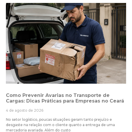
Como Prevenir Avarias no Transporte de
Cargas: Dicas Práticas para Empresas no Ceará
4 de agosto de 2026
No setor logístico, poucas situações geram tanto prejuízo e
desgaste na relação com o cliente quanto a entrega de uma
mercadoria avariada. Além do custo