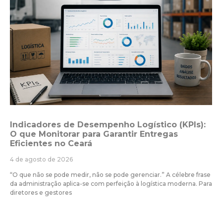
Indicadores de Desempenho Logístico (KPIs):
O que Monitorar para Garantir Entregas
Eficientes no Ceará
4 de agosto de 2026
“O que não se pode medir, não se pode gerenciar.” A célebre frase
da administração aplica-se com perfeição à logística moderna. Para
diretores e gestores