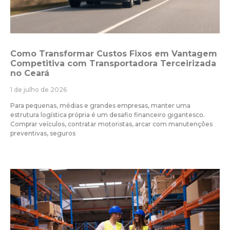
Como Transformar Custos Fixos em Vantagem
Competitiva com Transportadora Terceirizada
no Ceará
1 de julho de 2026
Para pequenas, médias e grandes empresas, manter uma
estrutura logística própria é um desafio financeiro gigantesco.
Comprar veículos, contratar motoristas, arcar com manutenções
preventivas, seguros