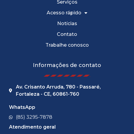
Serviços
Acesso rápido
Notícias
Contato
Trabalhe conosco
Informações de contato
Av. Crisanto Arruda, 780 - Passaré,
Fortaleza - CE, 60861-760
WhatsApp
(85) 3295-7878
Atendimento geral