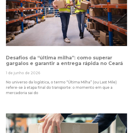
Desafios da “última milha”: como superar
gargalos e garantir a entrega rápida no Ceará
1 de junho de 2026
No universo da logística, o termo “Última Milha” (ou Last Mile)
refere-se à etapa final do transporte: o momento em que a
mercadoria sai do