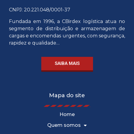
CNPJ: 20.221.048/0001-37
Fundada em 1996, a CBirdex logística atua no
segmento de distribuição e armazenagem de
cargas e encomendas urgentes, com segurança,
rapidez e qualidade…
SAIBA MAIS
Mapa do site
Home
Quem somos