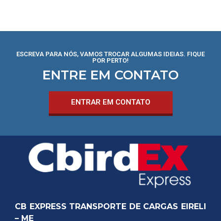
ESCREVA PARA NÓS, VAMOS TROCAR ALGUMAS IDEIAS. FIQUE
POR PERTO!
ENTRE EM CONTATO
ENTRAR EM CONTATO
CB EXPRESS TRANSPORTE DE CARGAS EIRELI
– ME