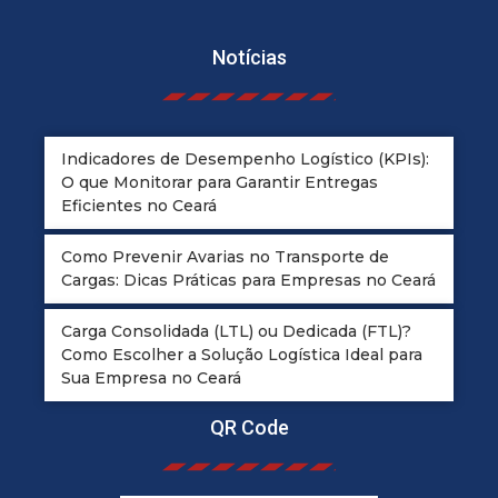
Notícias
Indicadores de Desempenho Logístico (KPIs):
O que Monitorar para Garantir Entregas
Eficientes no Ceará
Como Prevenir Avarias no Transporte de
Cargas: Dicas Práticas para Empresas no Ceará
Carga Consolidada (LTL) ou Dedicada (FTL)?
Como Escolher a Solução Logística Ideal para
Sua Empresa no Ceará
QR Code