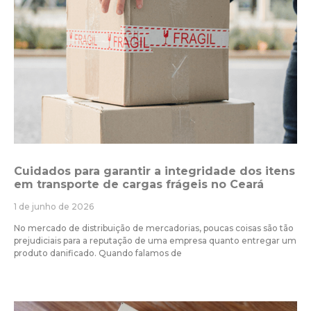
Cuidados para garantir a integridade dos itens
em transporte de cargas frágeis no Ceará
1 de junho de 2026
No mercado de distribuição de mercadorias, poucas coisas são tão
prejudiciais para a reputação de uma empresa quanto entregar um
produto danificado. Quando falamos de