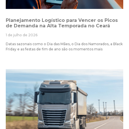
Planejamento Logístico para Vencer os Picos
de Demanda na Alta Temporada no Ceará
1 de julho de 2026
Datas sazonais como o Dia das Mães, o Dia dos Namorados, a Black
Friday e as festas de fim de ano são os momentos mais