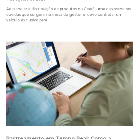
Ao planejar a distribuição de produtos no Ceará, uma das primeiras
dúvidas que surgem na mesa do gestor é: devo contratar um
veículo exclusivo para
Rastreamento em Tempo Real: Como a