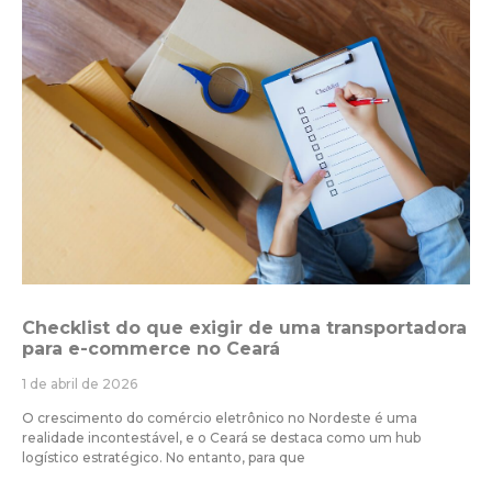
Checklist do que exigir de uma transportadora
para e-commerce no Ceará
1 de abril de 2026
O crescimento do comércio eletrônico no Nordeste é uma
realidade incontestável, e o Ceará se destaca como um hub
logístico estratégico. No entanto, para que